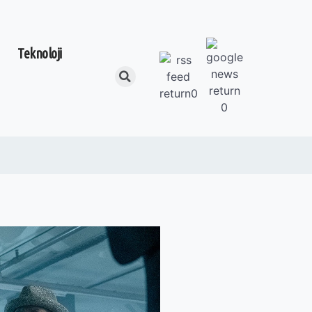
Teknoloji