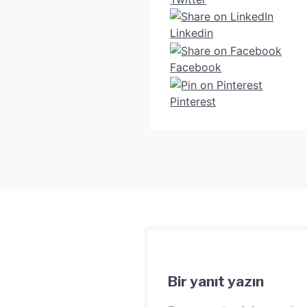
Linkedin
Facebook
Pinterest
Bir yanıt yazın