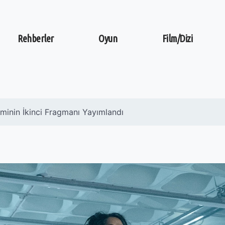
Rehberler
Oyun
Film/Dizi
minin İkinci Fragmanı Yayımlandı